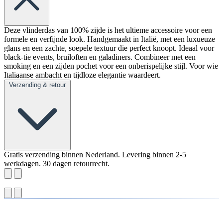
Deze vlinderdas van 100% zijde is het ultieme accessoire voor een
formele en verfijnde look. Handgemaakt in Italië, met een luxueuze
glans en een zachte, soepele textuur die perfect knoopt. Ideaal voor
black-tie events, bruiloften en galadiners. Combineer met een
smoking en een zijden pochet voor een onberispelijke stijl. Voor wie
Italiaanse ambacht en tijdloze elegantie waardeert.
Verzending & retour
Gratis verzending binnen Nederland. Levering binnen 2-5
werkdagen. 30 dagen retourrecht.