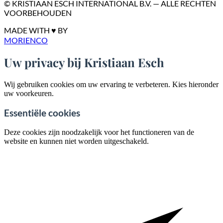
© KRISTIAAN ESCH INTERNATIONAL B.V. — ALLE RECHTEN
VOORBEHOUDEN
MADE WITH ♥ BY
MORIENCO
Uw privacy bij Kristiaan Esch
Wij gebruiken cookies om uw ervaring te verbeteren. Kies hieronder
uw voorkeuren.
Essentiële cookies
Deze cookies zijn noodzakelijk voor het functioneren van de
website en kunnen niet worden uitgeschakeld.