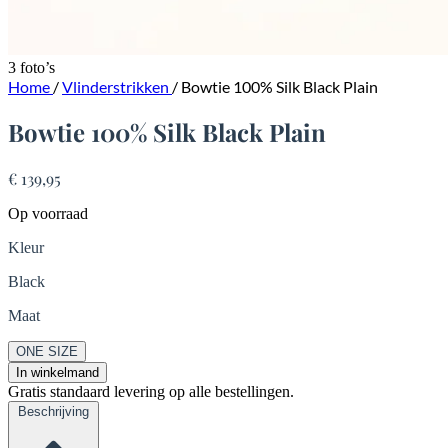
3 foto’s
Home
/
Vlinderstrikken
/
Bowtie 100% Silk Black Plain
Bowtie 100% Silk Black Plain
€ 139,95
Op voorraad
Kleur
Black
Maat
ONE SIZE
In winkelmand
Gratis standaard levering op alle bestellingen.
Beschrijving