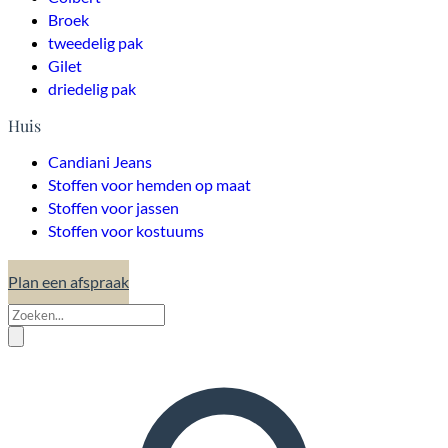
Broek
tweedelig pak
Gilet
driedelig pak
Huis
Candiani Jeans
Stoffen voor hemden op maat
Stoffen voor jassen
Stoffen voor kostuums
Plan een afspraak