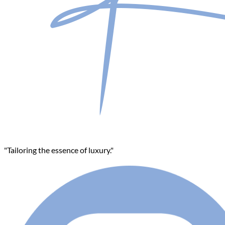
"Tailoring the essence of luxury."