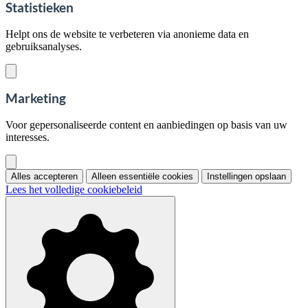
Statistieken
Helpt ons de website te verbeteren via anonieme data en
gebruiksanalyses.
Marketing
Voor gepersonaliseerde content en aanbiedingen op basis van uw
interesses.
Alles accepteren
Alleen essentiële cookies
Instellingen opslaan
Lees het volledige cookiebeleid