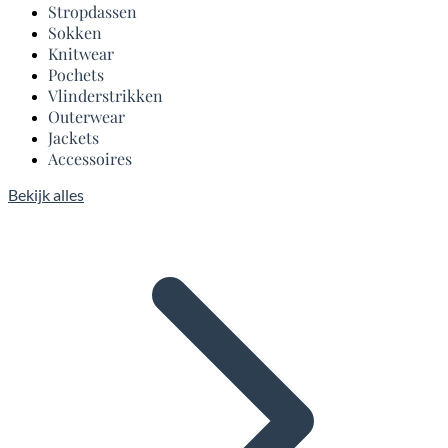
Stropdassen
Sokken
Knitwear
Pochets
Vlinderstrikken
Outerwear
Jackets
Accessoires
Bekijk alles