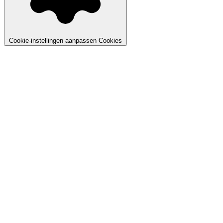
Cookie-instellingen aanpassen
Cookies