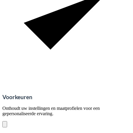
Voorkeuren
Onthoudt uw instellingen en maatprofielen voor een
gepersonaliseerde ervaring.