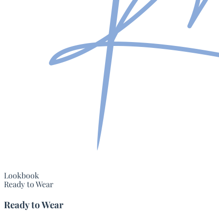
Lookbook
Ready to Wear
Ready to Wear