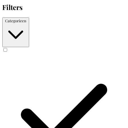
Filters
Categorieen