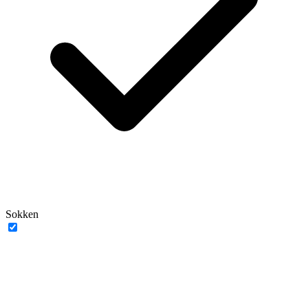
Sokken