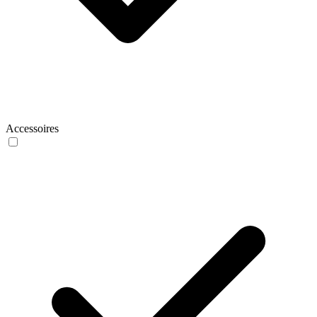
Accessoires