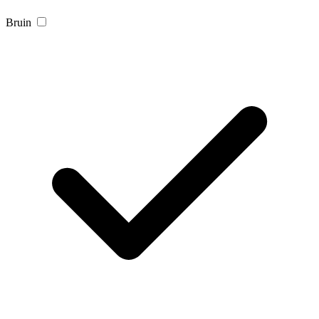
Bruin