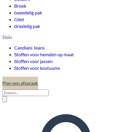
Broek
tweedelig pak
Gilet
driedelig pak
Huis
Candiani Jeans
Stoffen voor hemden op maat
Stoffen voor jassen
Stoffen voor kostuums
Plan een afspraak