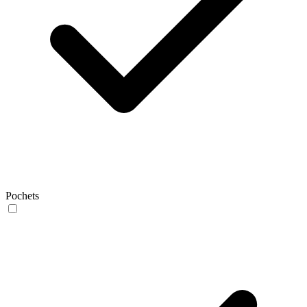
Pochets