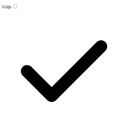
Grijs