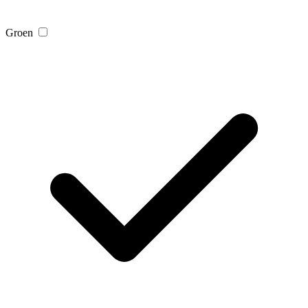
Groen