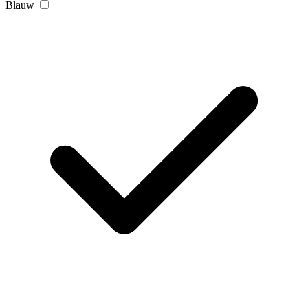
Blauw