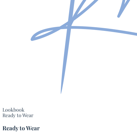
Lookbook
Ready to Wear
Ready to Wear