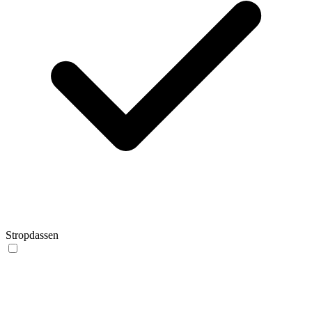
Stropdassen