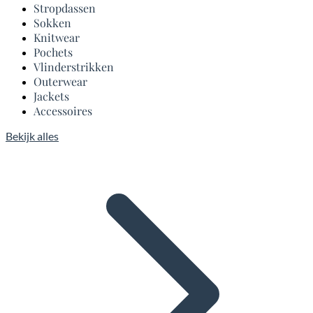
Stropdassen
Sokken
Knitwear
Pochets
Vlinderstrikken
Outerwear
Jackets
Accessoires
Bekijk alles