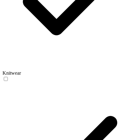
Knitwear