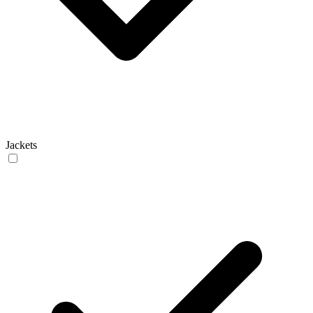
Jackets