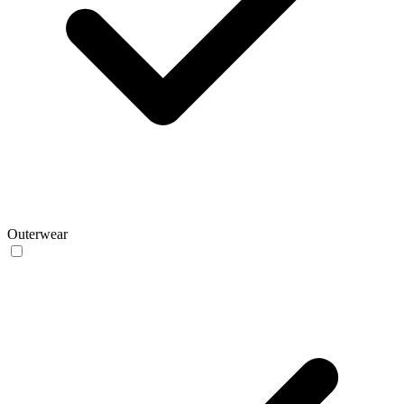
Outerwear