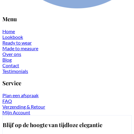
Menu
Home
Lookbook
Ready to wear
Made to measure
Over ons
Blog
Contact
Testimonials
Service
Plan een afspraak
FAQ
Verzending & Retour
Mijn Account
Blijf op de hoogte van tijdloze elegantie