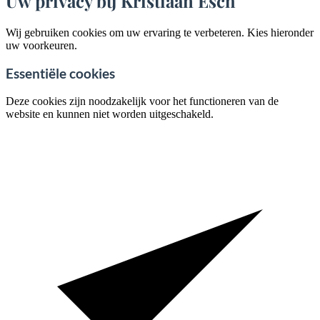
Uw privacy bij Kristiaan Esch
Wij gebruiken cookies om uw ervaring te verbeteren. Kies hieronder
uw voorkeuren.
Essentiële cookies
Deze cookies zijn noodzakelijk voor het functioneren van de
website en kunnen niet worden uitgeschakeld.