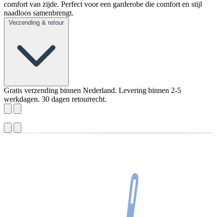
comfort van zijde. Perfect voor een garderobe die comfort en stijl
naadloos samenbrengt.
Verzending & retour
Gratis verzending binnen Nederland. Levering binnen 2-5
werkdagen. 30 dagen retourrecht.