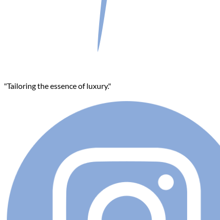
"Tailoring the essence of luxury."