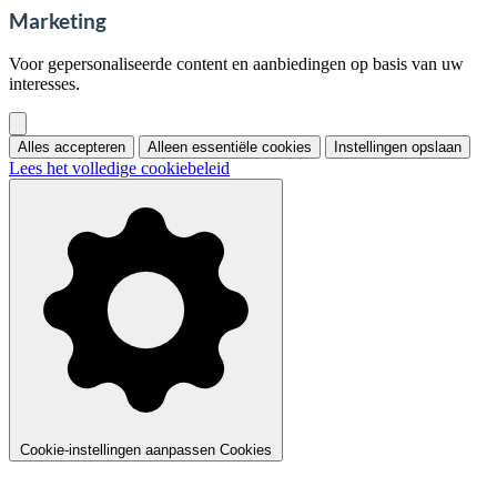
Marketing
Voor gepersonaliseerde content en aanbiedingen op basis van uw
interesses.
Alles accepteren
Alleen essentiële cookies
Instellingen opslaan
Lees het volledige cookiebeleid
Cookie-instellingen aanpassen
Cookies