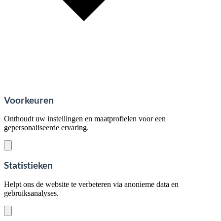
Voorkeuren
Onthoudt uw instellingen en maatprofielen voor een
gepersonaliseerde ervaring.
Statistieken
Helpt ons de website te verbeteren via anonieme data en
gebruiksanalyses.