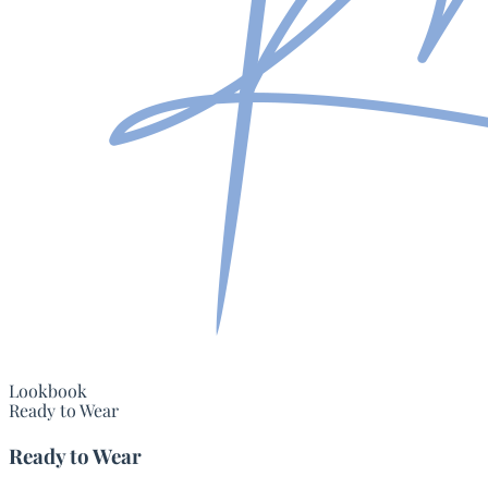
Lookbook
Ready to Wear
Ready to Wear