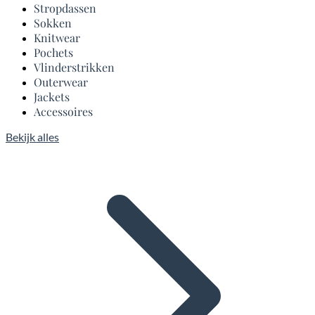
Stropdassen
Sokken
Knitwear
Pochets
Vlinderstrikken
Outerwear
Jackets
Accessoires
Bekijk alles