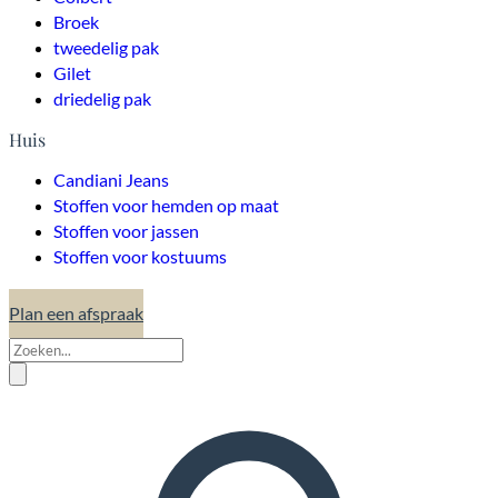
Broek
tweedelig pak
Gilet
driedelig pak
Huis
Candiani Jeans
Stoffen voor hemden op maat
Stoffen voor jassen
Stoffen voor kostuums
Plan een afspraak