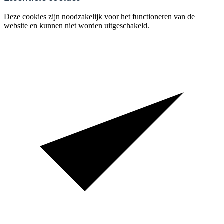
Deze cookies zijn noodzakelijk voor het functioneren van de
website en kunnen niet worden uitgeschakeld.