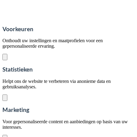
Voorkeuren
Onthoudt uw instellingen en maatprofielen voor een
gepersonaliseerde ervaring.
Statistieken
Helpt ons de website te verbeteren via anonieme data en
gebruiksanalyses.
Marketing
Voor gepersonaliseerde content en aanbiedingen op basis van uw
interesses.