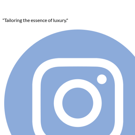
"Tailoring the essence of luxury."