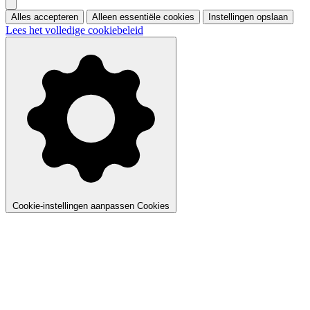
Alles accepteren
Alleen essentiële cookies
Instellingen opslaan
Lees het volledige cookiebeleid
Cookie-instellingen aanpassen
Cookies