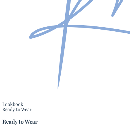
Lookbook
Ready to Wear
Ready to Wear