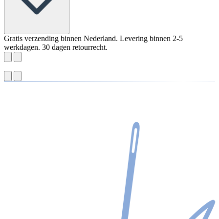
Gratis verzending binnen Nederland. Levering binnen 2-5
werkdagen. 30 dagen retourrecht.