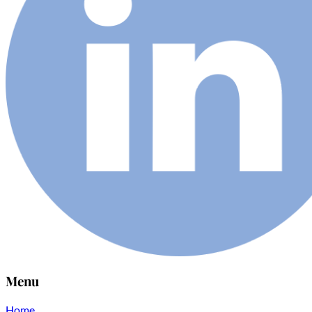
Menu
Home