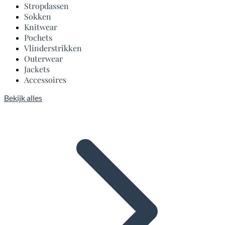
Stropdassen
Sokken
Knitwear
Pochets
Vlinderstrikken
Outerwear
Jackets
Accessoires
Bekijk alles