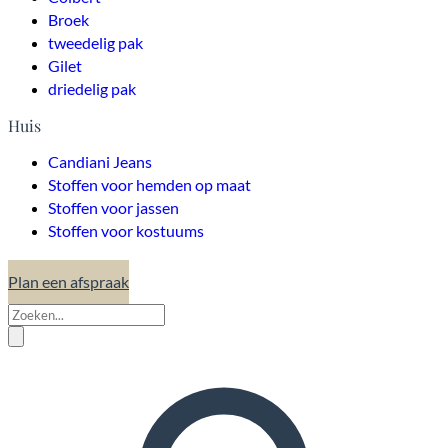
Broek
tweedelig pak
Gilet
driedelig pak
Huis
Candiani Jeans
Stoffen voor hemden op maat
Stoffen voor jassen
Stoffen voor kostuums
Plan een afspraak