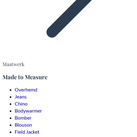
Maatwerk
Made to Measure
Overhemd
Jeans
Chino
Bodywarmer
Bomber
Blouson
Field Jacket