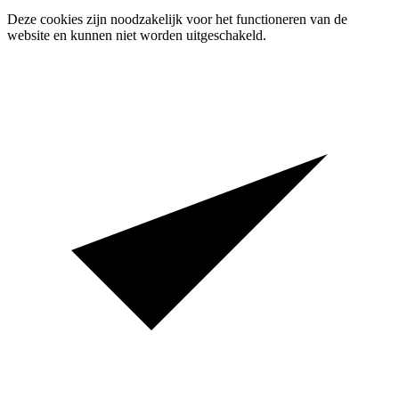
Deze cookies zijn noodzakelijk voor het functioneren van de
website en kunnen niet worden uitgeschakeld.