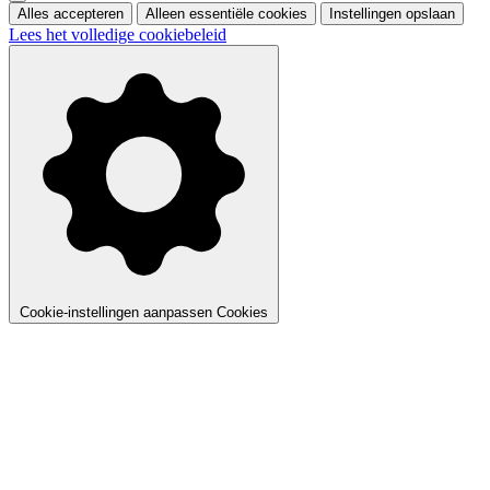
Alles accepteren
Alleen essentiële cookies
Instellingen opslaan
Lees het volledige cookiebeleid
Cookie-instellingen aanpassen
Cookies