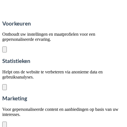
Voorkeuren
Onthoudt uw instellingen en maatprofielen voor een
gepersonaliseerde ervaring.
Statistieken
Helpt ons de website te verbeteren via anonieme data en
gebruiksanalyses.
Marketing
Voor gepersonaliseerde content en aanbiedingen op basis van uw
interesses.