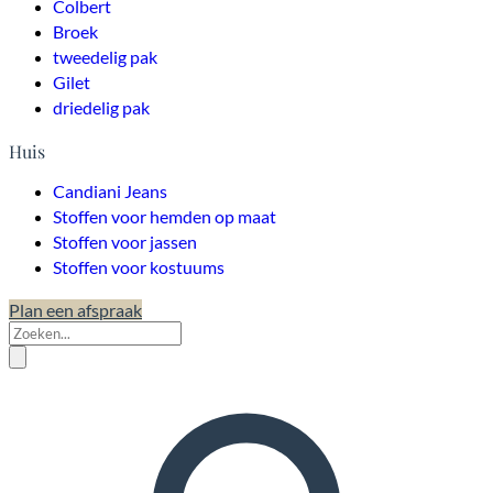
Colbert
Broek
tweedelig pak
Gilet
driedelig pak
Huis
Candiani Jeans
Stoffen voor hemden op maat
Stoffen voor jassen
Stoffen voor kostuums
Plan een afspraak