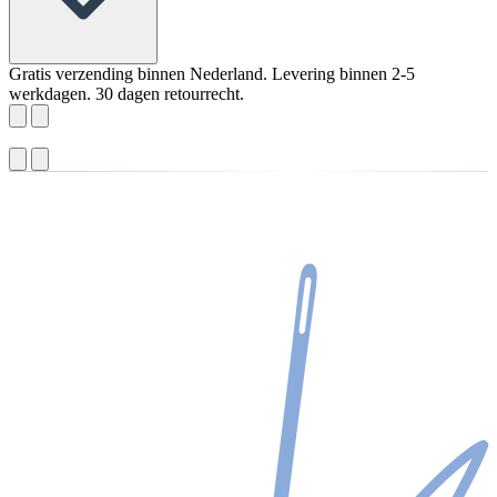
Gratis verzending binnen Nederland. Levering binnen 2-5
werkdagen. 30 dagen retourrecht.