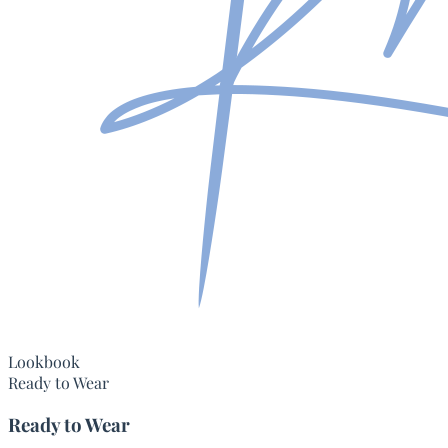
Lookbook
Ready to Wear
Ready to Wear