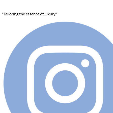
"Tailoring the essence of luxury."