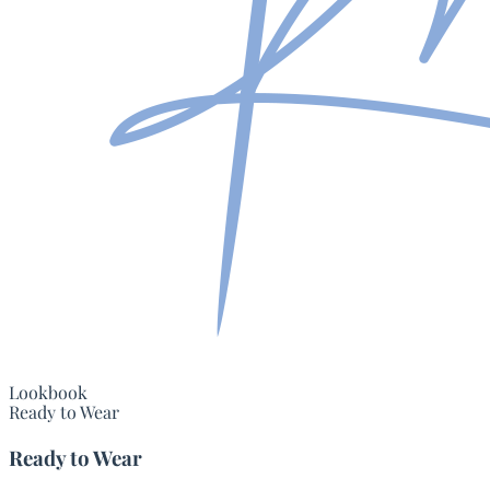
Lookbook
Ready to Wear
Ready to Wear