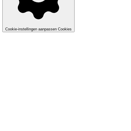
Cookie-instellingen aanpassen
Cookies