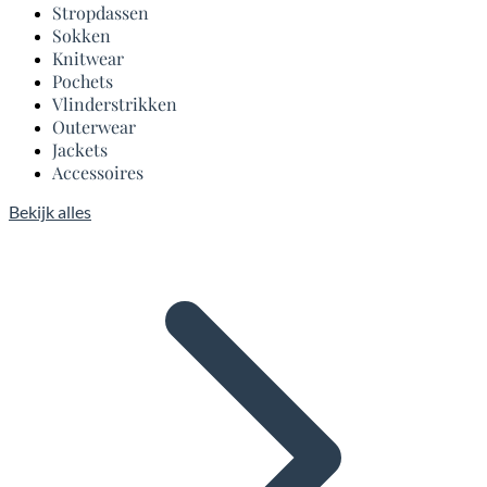
Stropdassen
Sokken
Knitwear
Pochets
Vlinderstrikken
Outerwear
Jackets
Accessoires
Bekijk alles