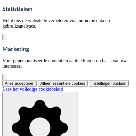
Statistieken
Helpt ons de website te verbeteren via anonieme data en
gebruiksanalyses.
Marketing
Voor gepersonaliseerde content en aanbiedingen op basis van uw
interesses.
Alles accepteren
Alleen essentiële cookies
Instellingen opslaan
Lees het volledige cookiebeleid