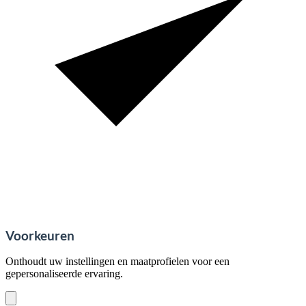
Voorkeuren
Onthoudt uw instellingen en maatprofielen voor een
gepersonaliseerde ervaring.