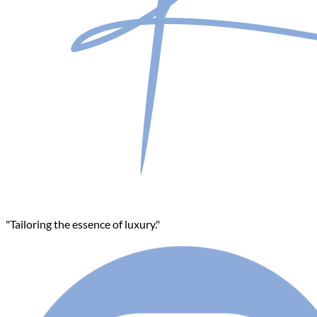
"Tailoring the essence of luxury."