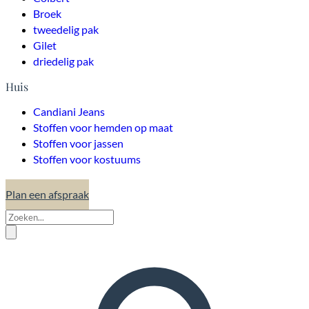
Broek
tweedelig pak
Gilet
driedelig pak
Huis
Candiani Jeans
Stoffen voor hemden op maat
Stoffen voor jassen
Stoffen voor kostuums
Plan een afspraak