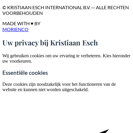
© KRISTIAAN ESCH INTERNATIONAL B.V. — ALLE RECHTEN
VOORBEHOUDEN
MADE WITH ♥ BY
MORIENCO
Uw privacy bij Kristiaan Esch
Wij gebruiken cookies om uw ervaring te verbeteren. Kies hieronder
uw voorkeuren.
Essentiële cookies
Deze cookies zijn noodzakelijk voor het functioneren van de
website en kunnen niet worden uitgeschakeld.