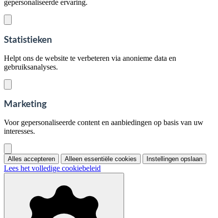
gepersonaliseerde ervaring.
Statistieken
Helpt ons de website te verbeteren via anonieme data en
gebruiksanalyses.
Marketing
Voor gepersonaliseerde content en aanbiedingen op basis van uw
interesses.
Alles accepteren
Alleen essentiële cookies
Instellingen opslaan
Lees het volledige cookiebeleid