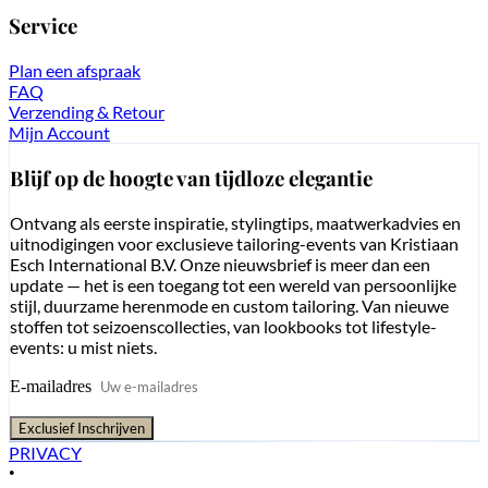
Service
Plan een afspraak
FAQ
Verzending & Retour
Mijn Account
Blijf op de hoogte van tijdloze elegantie
Ontvang als eerste inspiratie, stylingtips, maatwerkadvies en
uitnodigingen voor exclusieve tailoring-events van Kristiaan
Esch International B.V. Onze nieuwsbrief is meer dan een
update — het is een toegang tot een wereld van persoonlijke
stijl, duurzame herenmode en custom tailoring. Van nieuwe
stoffen tot seizoenscollecties, van lookbooks tot lifestyle-
events: u mist niets.
E-mailadres
Exclusief Inschrijven
PRIVACY
•