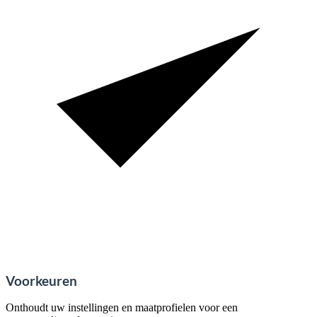
Voorkeuren
Onthoudt uw instellingen en maatprofielen voor een