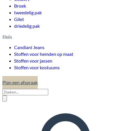
Broek
tweedelig pak
Gilet
driedelig pak
Huis
Candiani Jeans
Stoffen voor hemden op maat
Stoffen voor jassen
Stoffen voor kostuums
Plan een afspraak