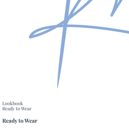
Lookbook
Ready to Wear
Ready to Wear