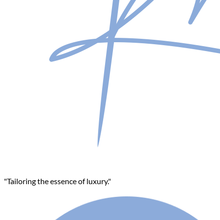
"Tailoring the essence of luxury."