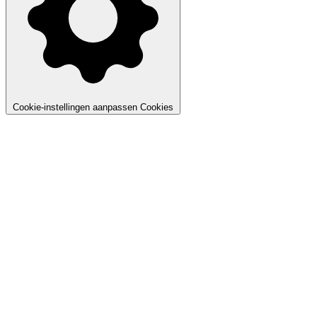
Cookie-instellingen aanpassen
Cookies