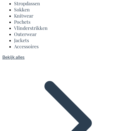
Stropdassen
Sokken
Knitwear
Pochets
Vlinderstrikken
Outerwear
Jackets
Accessoires
Bekijk alles