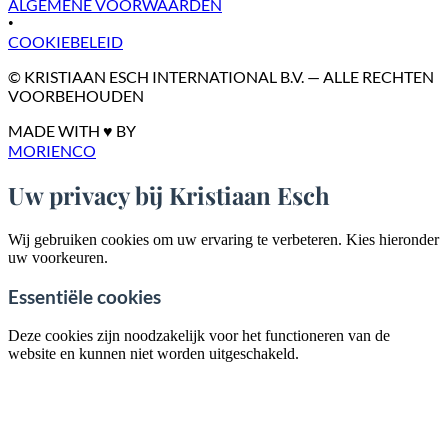
ALGEMENE VOORWAARDEN
•
COOKIEBELEID
© KRISTIAAN ESCH INTERNATIONAL B.V. — ALLE RECHTEN
VOORBEHOUDEN
MADE WITH ♥ BY
MORIENCO
Uw privacy bij Kristiaan Esch
Wij gebruiken cookies om uw ervaring te verbeteren. Kies hieronder
uw voorkeuren.
Essentiële cookies
Deze cookies zijn noodzakelijk voor het functioneren van de
website en kunnen niet worden uitgeschakeld.