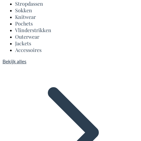
Stropdassen
Sokken
Knitwear
Pochets
Vlinderstrikken
Outerwear
Jackets
Accessoires
Bekijk alles