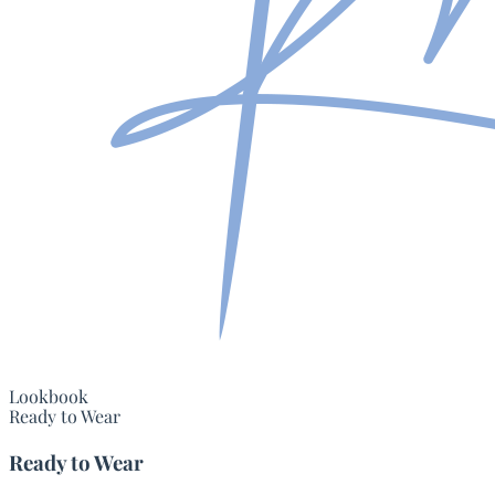
Lookbook
Ready to Wear
Ready to Wear