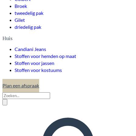
Broek
tweedelig pak
Gilet
driedelig pak
Huis
Candiani Jeans
Stoffen voor hemden op maat
Stoffen voor jassen
Stoffen voor kostuums
Plan een afspraak