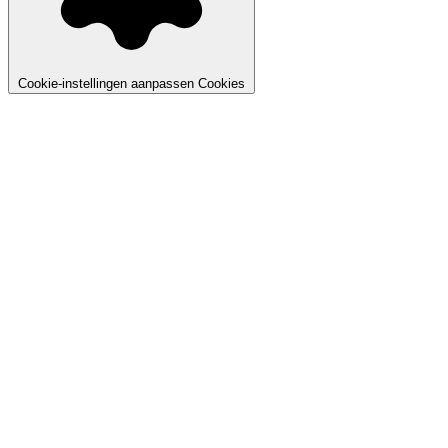
Cookie-instellingen aanpassen
Cookies