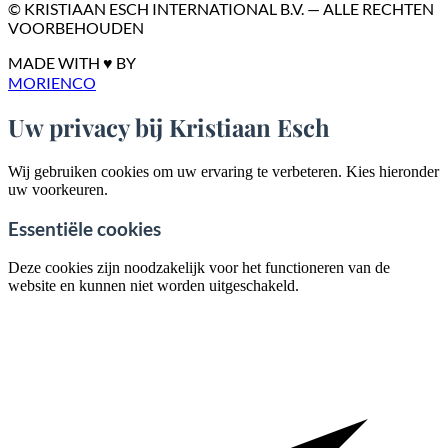
© KRISTIAAN ESCH INTERNATIONAL B.V. — ALLE RECHTEN
VOORBEHOUDEN
MADE WITH ♥ BY
MORIENCO
Uw privacy bij Kristiaan Esch
Wij gebruiken cookies om uw ervaring te verbeteren. Kies hieronder
uw voorkeuren.
Essentiële cookies
Deze cookies zijn noodzakelijk voor het functioneren van de
website en kunnen niet worden uitgeschakeld.