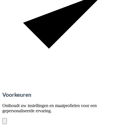
Voorkeuren
Onthoudt uw instellingen en maatprofielen voor een
gepersonaliseerde ervaring.