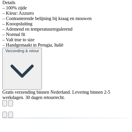
Details
– 100% zijde
– Kleur: Azzurro
– Contrasterende belijning bij kraag en mouwen
– Knoopsluiting
– Ademend en temperatuurregulerend
– Normal fit
– Valt true to size
– Handgemaakt in Perugia, Italië
Verzending & retour
Gratis verzending binnen Nederland. Levering binnen 2-5
werkdagen. 30 dagen retourrecht.