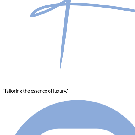
"Tailoring the essence of luxury."