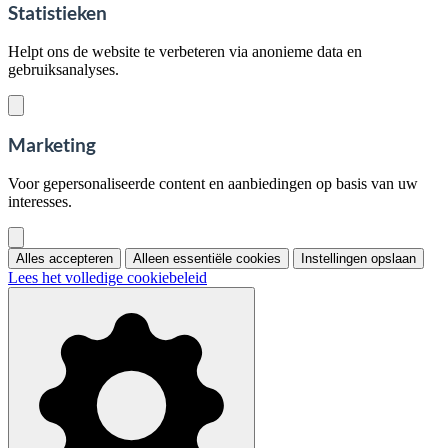
Statistieken
Helpt ons de website te verbeteren via anonieme data en
gebruiksanalyses.
Marketing
Voor gepersonaliseerde content en aanbiedingen op basis van uw
interesses.
Alles accepteren
Alleen essentiële cookies
Instellingen opslaan
Lees het volledige cookiebeleid