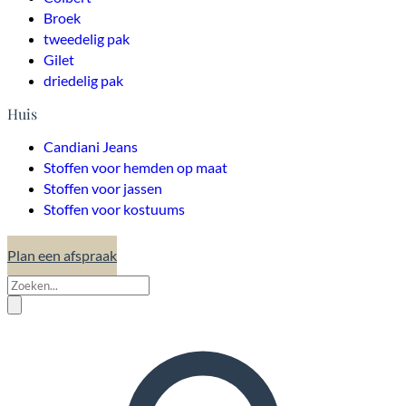
Broek
tweedelig pak
Gilet
driedelig pak
Huis
Candiani Jeans
Stoffen voor hemden op maat
Stoffen voor jassen
Stoffen voor kostuums
Plan een afspraak