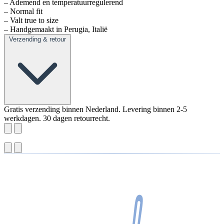
– Ademend en temperatuurregulerend
– Normal fit
– Valt true to size
– Handgemaakt in Perugia, Italië
Verzending & retour
Gratis verzending binnen Nederland. Levering binnen 2-5
werkdagen. 30 dagen retourrecht.