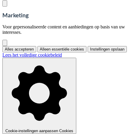
Marketing
Voor gepersonaliseerde content en aanbiedingen op basis van uw
interesses.
Alles accepteren
Alleen essentiële cookies
Instellingen opslaan
Lees het volledige cookiebeleid
Cookie-instellingen aanpassen
Cookies