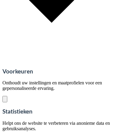
Voorkeuren
Onthoudt uw instellingen en maatprofielen voor een
gepersonaliseerde ervaring.
Statistieken
Helpt ons de website te verbeteren via anonieme data en
gebruiksanalyses.