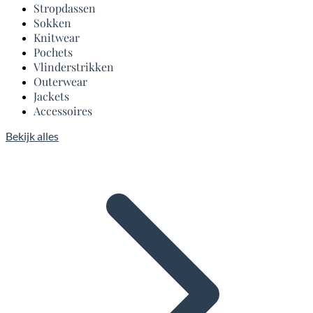
Stropdassen
Sokken
Knitwear
Pochets
Vlinderstrikken
Outerwear
Jackets
Accessoires
Bekijk alles