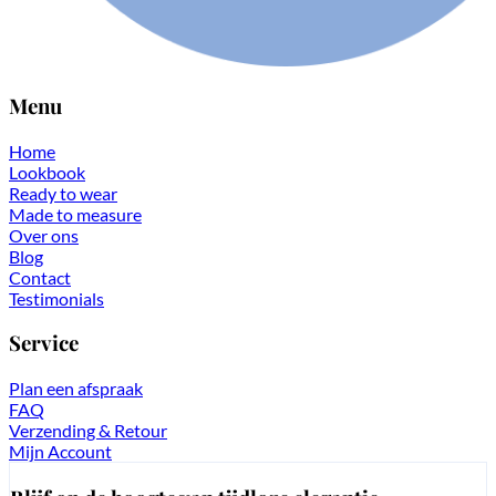
Menu
Home
Lookbook
Ready to wear
Made to measure
Over ons
Blog
Contact
Testimonials
Service
Plan een afspraak
FAQ
Verzending & Retour
Mijn Account