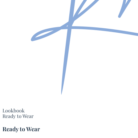
Lookbook
Ready to Wear
Ready to Wear