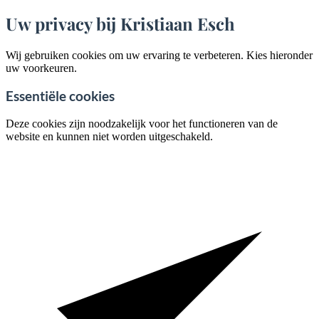
Uw privacy bij Kristiaan Esch
Wij gebruiken cookies om uw ervaring te verbeteren. Kies hieronder
uw voorkeuren.
Essentiële cookies
Deze cookies zijn noodzakelijk voor het functioneren van de
website en kunnen niet worden uitgeschakeld.