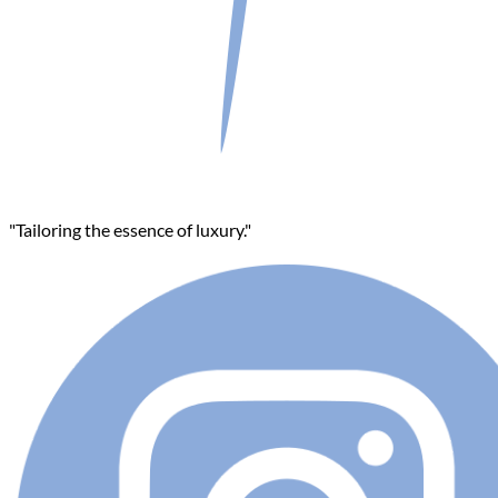
"Tailoring the essence of luxury."