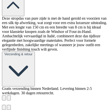
Deze stropdas van pure zijde is met de hand gerold en voorzien van
een silk tip afwerking, wat zorgt voor een extra luxueuze uitstraling.
Met een lengte van 150 cm en een breedte van 8 cm is hij ideaal
voor klassieke knopen zoals de Windsor of Four-in-Hand.
Ambachtelijk vervaardigd in Italië, combineert deze das tijdloze
elegantie met hoogwaardige materialen. Perfect voor formele
gelegenheden, zakelijke meetings of wanneer je jouw outfit een
verfijnde finishing touch wilt geven.
Verzending & retour
Gratis verzending binnen Nederland. Levering binnen 2-5
werkdagen. 30 dagen retourrecht.