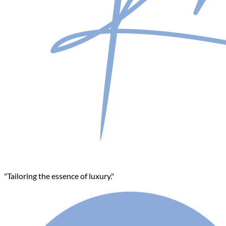
"Tailoring the essence of luxury."