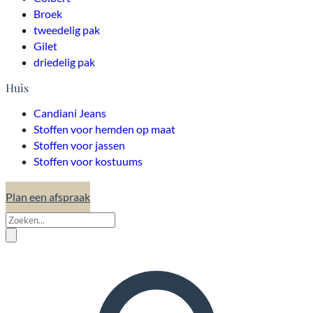
Broek
tweedelig pak
Gilet
driedelig pak
Huis
Candiani Jeans
Stoffen voor hemden op maat
Stoffen voor jassen
Stoffen voor kostuums
Plan een afspraak