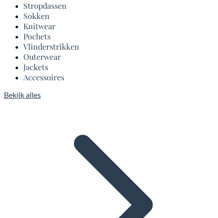
Stropdassen
Sokken
Knitwear
Pochets
Vlinderstrikken
Outerwear
Jackets
Accessoires
Bekijk alles