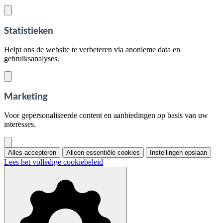
Statistieken
Helpt ons de website te verbeteren via anonieme data en
gebruiksanalyses.
Marketing
Voor gepersonaliseerde content en aanbiedingen op basis van uw
interesses.
Alles accepteren
Alleen essentiële cookies
Instellingen opslaan
Lees het volledige cookiebeleid