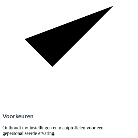
Voorkeuren
Onthoudt uw instellingen en maatprofielen voor een
gepersonaliseerde ervaring.