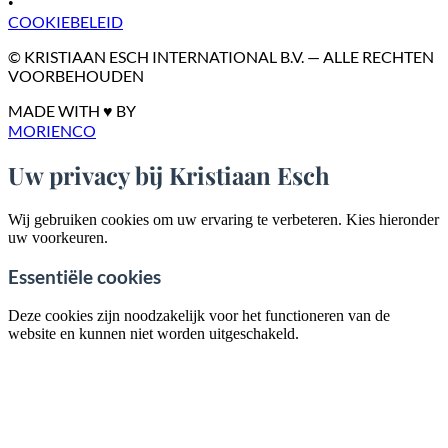
•
COOKIEBELEID
© KRISTIAAN ESCH INTERNATIONAL B.V. — ALLE RECHTEN
VOORBEHOUDEN
MADE WITH ♥ BY
MORIENCO
Uw privacy bij Kristiaan Esch
Wij gebruiken cookies om uw ervaring te verbeteren. Kies hieronder
uw voorkeuren.
Essentiële cookies
Deze cookies zijn noodzakelijk voor het functioneren van de
website en kunnen niet worden uitgeschakeld.