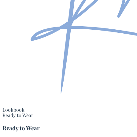
Lookbook
Ready to Wear
Ready to Wear