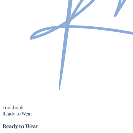
Lookbook
Ready to Wear
Ready to Wear