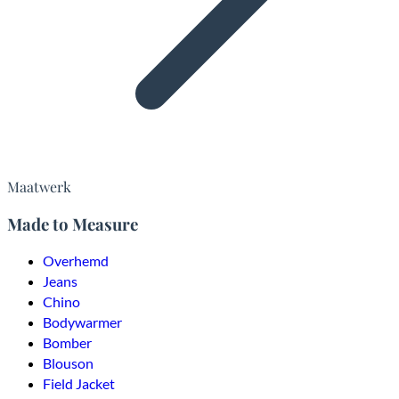
Maatwerk
Made to Measure
Overhemd
Jeans
Chino
Bodywarmer
Bomber
Blouson
Field Jacket