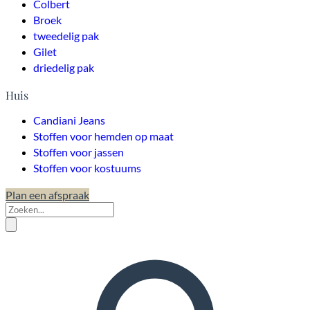
Colbert
Broek
tweedelig pak
Gilet
driedelig pak
Huis
Candiani Jeans
Stoffen voor hemden op maat
Stoffen voor jassen
Stoffen voor kostuums
Plan een afspraak