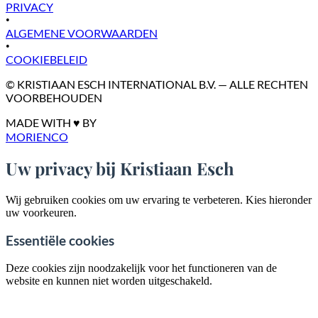
PRIVACY
•
ALGEMENE VOORWAARDEN
•
COOKIEBELEID
© KRISTIAAN ESCH INTERNATIONAL B.V. — ALLE RECHTEN
VOORBEHOUDEN
MADE WITH ♥ BY
MORIENCO
Uw privacy bij Kristiaan Esch
Wij gebruiken cookies om uw ervaring te verbeteren. Kies hieronder
uw voorkeuren.
Essentiële cookies
Deze cookies zijn noodzakelijk voor het functioneren van de
website en kunnen niet worden uitgeschakeld.