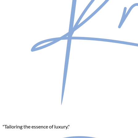
"Tailoring the essence of luxury."