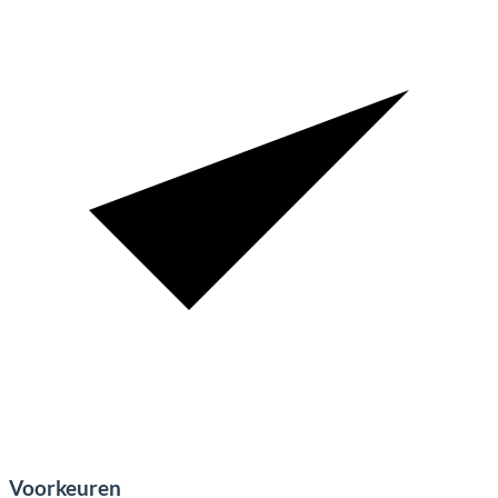
Voorkeuren