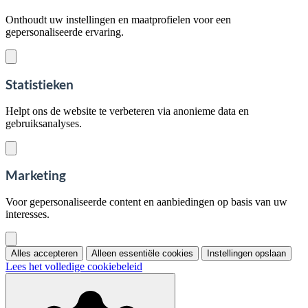
Onthoudt uw instellingen en maatprofielen voor een
gepersonaliseerde ervaring.
Statistieken
Helpt ons de website te verbeteren via anonieme data en
gebruiksanalyses.
Marketing
Voor gepersonaliseerde content en aanbiedingen op basis van uw
interesses.
Alles accepteren
Alleen essentiële cookies
Instellingen opslaan
Lees het volledige cookiebeleid