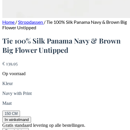
Home
/
Stropdassen
/
Tie 100% Silk Panama Navy & Brown Big
Flower Untipped
Tie 100% Silk Panama Navy & Brown
Big Flower Untipped
€ 139,95
Op voorraad
Kleur
Navy with Print
Maat
150 CM
In winkelmand
Gratis standaard levering op alle bestellingen.