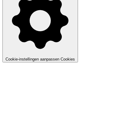
Cookie-instellingen aanpassen
Cookies