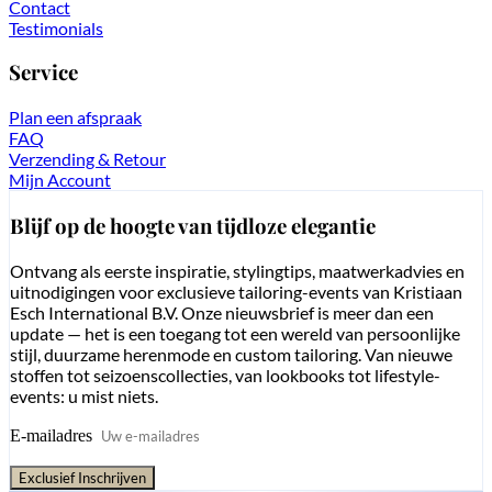
Contact
Testimonials
Service
Plan een afspraak
FAQ
Verzending & Retour
Mijn Account
Blijf op de hoogte van tijdloze elegantie
Ontvang als eerste inspiratie, stylingtips, maatwerkadvies en
uitnodigingen voor exclusieve tailoring-events van Kristiaan
Esch International B.V. Onze nieuwsbrief is meer dan een
update — het is een toegang tot een wereld van persoonlijke
stijl, duurzame herenmode en custom tailoring. Van nieuwe
stoffen tot seizoenscollecties, van lookbooks tot lifestyle-
events: u mist niets.
E-mailadres
Exclusief Inschrijven