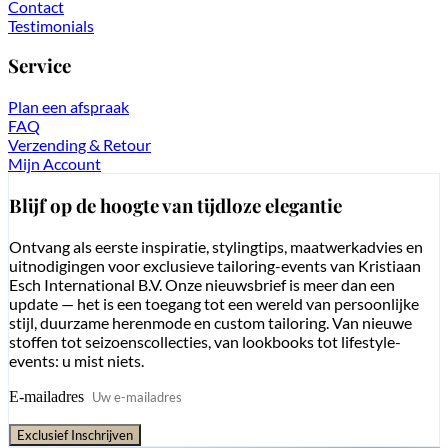
Contact
Testimonials
Service
Plan een afspraak
FAQ
Verzending & Retour
Mijn Account
Blijf op de hoogte van tijdloze elegantie
Ontvang als eerste inspiratie, stylingtips, maatwerkadvies en
uitnodigingen voor exclusieve tailoring-events van Kristiaan
Esch International B.V. Onze nieuwsbrief is meer dan een
update — het is een toegang tot een wereld van persoonlijke
stijl, duurzame herenmode en custom tailoring. Van nieuwe
stoffen tot seizoenscollecties, van lookbooks tot lifestyle-
events: u mist niets.
E-mailadres
Exclusief Inschrijven