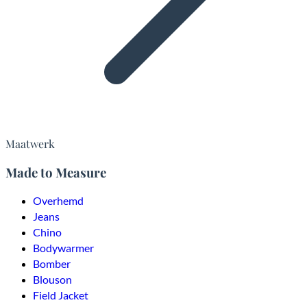
Maatwerk
Made to Measure
Overhemd
Jeans
Chino
Bodywarmer
Bomber
Blouson
Field Jacket