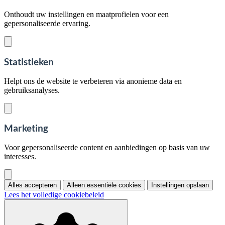
Onthoudt uw instellingen en maatprofielen voor een
gepersonaliseerde ervaring.
Statistieken
Helpt ons de website te verbeteren via anonieme data en
gebruiksanalyses.
Marketing
Voor gepersonaliseerde content en aanbiedingen op basis van uw
interesses.
Alles accepteren
Alleen essentiële cookies
Instellingen opslaan
Lees het volledige cookiebeleid