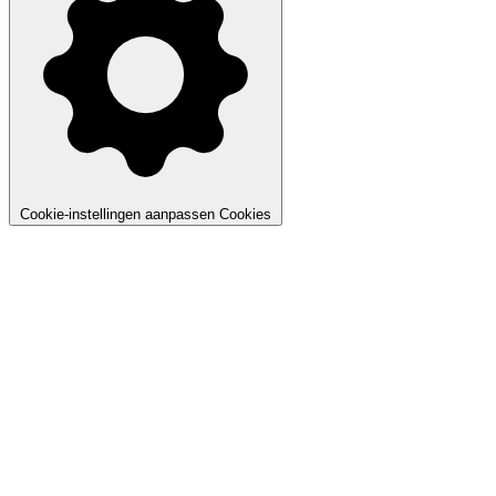
Cookie-instellingen aanpassen
Cookies