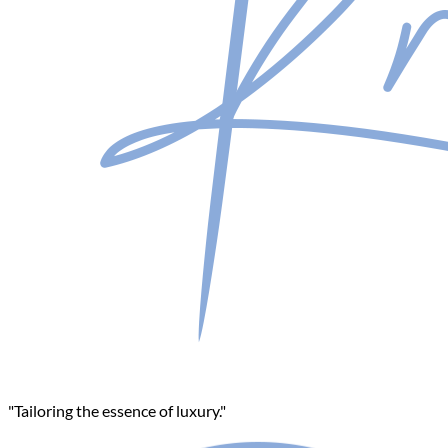
"Tailoring the essence of luxury."