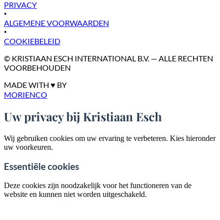
PRIVACY
•
ALGEMENE VOORWAARDEN
•
COOKIEBELEID
© KRISTIAAN ESCH INTERNATIONAL B.V. — ALLE RECHTEN
VOORBEHOUDEN
MADE WITH ♥ BY
MORIENCO
Uw privacy bij Kristiaan Esch
Wij gebruiken cookies om uw ervaring te verbeteren. Kies hieronder
uw voorkeuren.
Essentiële cookies
Deze cookies zijn noodzakelijk voor het functioneren van de
website en kunnen niet worden uitgeschakeld.