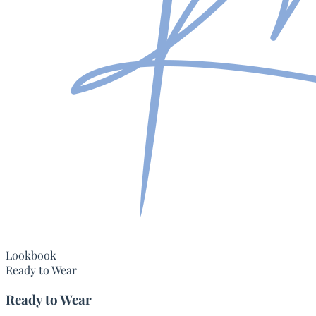
Lookbook
Ready to Wear
Ready to Wear