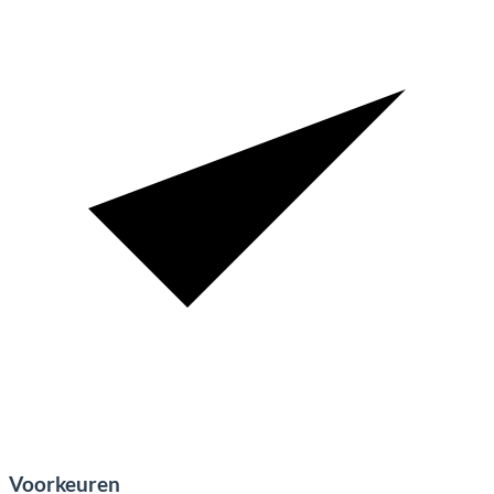
Voorkeuren