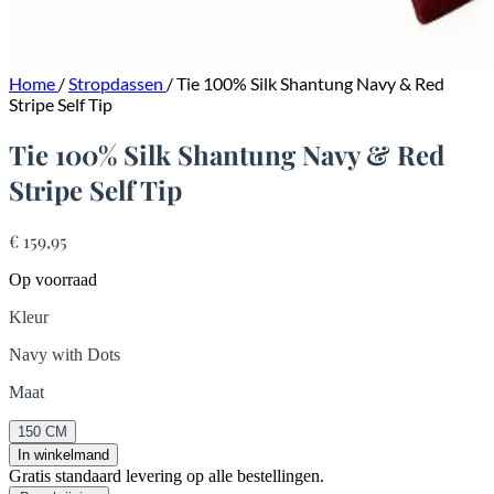
Home
/
Stropdassen
/
Tie 100% Silk Shantung Navy & Red
Stripe Self Tip
Tie 100% Silk Shantung Navy & Red
Stripe Self Tip
€ 159,95
Op voorraad
Kleur
Navy with Dots
Maat
150 CM
In winkelmand
Gratis standaard levering op alle bestellingen.