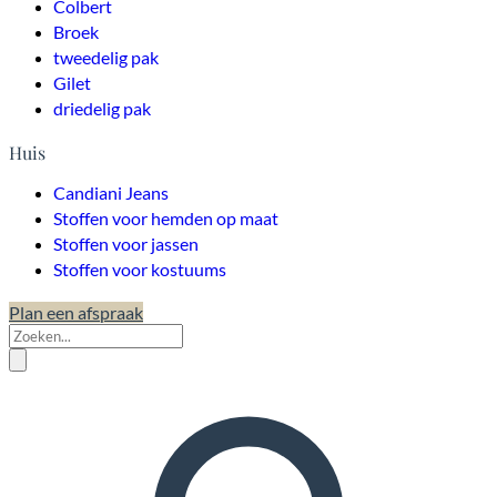
Colbert
Broek
tweedelig pak
Gilet
driedelig pak
Huis
Candiani Jeans
Stoffen voor hemden op maat
Stoffen voor jassen
Stoffen voor kostuums
Plan een afspraak