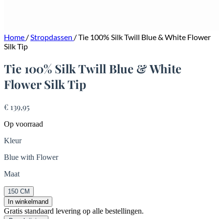
Home
/
Stropdassen
/
Tie 100% Silk Twill Blue & White Flower
Silk Tip
Tie 100% Silk Twill Blue & White
Flower Silk Tip
€ 139,95
Op voorraad
Kleur
Blue with Flower
Maat
150 CM
In winkelmand
Gratis standaard levering op alle bestellingen.