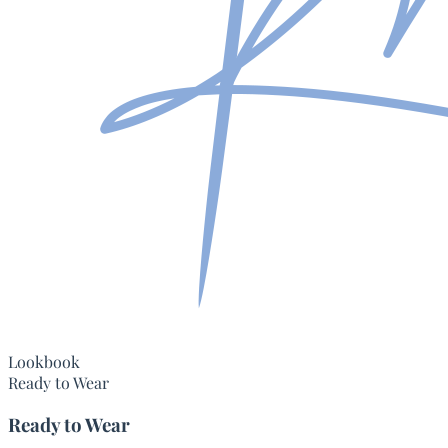
Lookbook
Ready to Wear
Ready to Wear