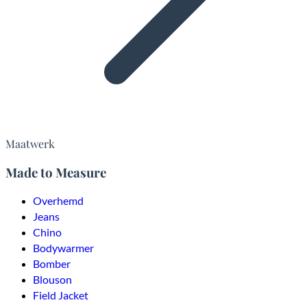
Maatwerk
Made to Measure
Overhemd
Jeans
Chino
Bodywarmer
Bomber
Blouson
Field Jacket