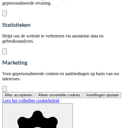
gepersonaliseerde ervaring.
Statistieken
Helpt ons de website te verbeteren via anonieme data en
gebruiksanalyses.
Marketing
Voor gepersonaliseerde content en aanbiedingen op basis van uw
interesses.
Alles accepteren
Alleen essentiële cookies
Instellingen opslaan
Lees het volledige cookiebeleid