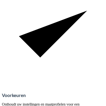
Voorkeuren
Onthoudt uw instellingen en maatprofielen voor een