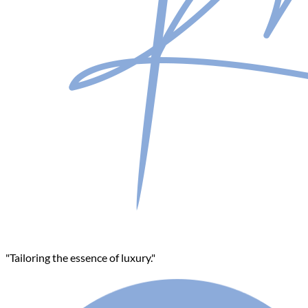
"Tailoring the essence of luxury."