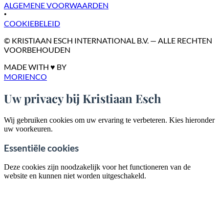
ALGEMENE VOORWAARDEN
•
COOKIEBELEID
© KRISTIAAN ESCH INTERNATIONAL B.V. — ALLE RECHTEN
VOORBEHOUDEN
MADE WITH ♥ BY
MORIENCO
Uw privacy bij Kristiaan Esch
Wij gebruiken cookies om uw ervaring te verbeteren. Kies hieronder
uw voorkeuren.
Essentiële cookies
Deze cookies zijn noodzakelijk voor het functioneren van de
website en kunnen niet worden uitgeschakeld.