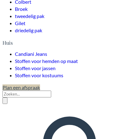
Colbert
Broek
tweedelig pak
Gilet
driedelig pak
Huis
Candiani Jeans
Stoffen voor hemden op maat
Stoffen voor jassen
Stoffen voor kostuums
Plan een afspraak