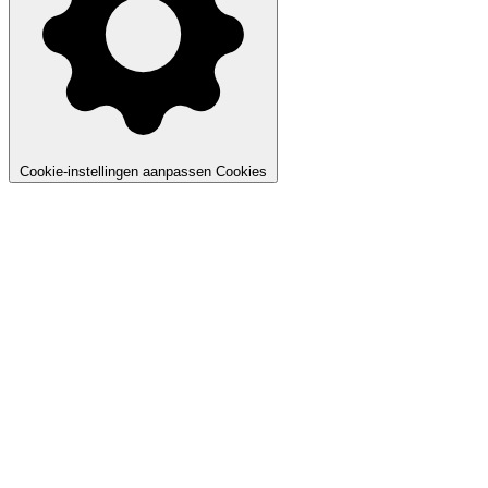
Cookie-instellingen aanpassen
Cookies