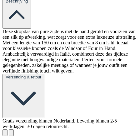
Beschrijving
Deze stropdas van pure zijde is met de hand gerold en voorzien van
een silk tip afwerking, wat zorgt voor een extra luxueuze uitstraling.
Met een lengte van 150 cm en een breedte van 8 cm is hij ideaal
voor klassieke knopen zoals de Windsor of Four-in-Hand.
Ambachtelijk vervaardigd in Italië, combineert deze das tijdloze
elegantie met hoogwaardige materialen. Perfect voor formele
gelegenheden, zakelijke meetings of wanneer je jouw outfit een
verfijnde finishing touch wilt geven.
Verzending & retour
Gratis verzending binnen Nederland. Levering binnen 2-5
werkdagen. 30 dagen retourrecht.