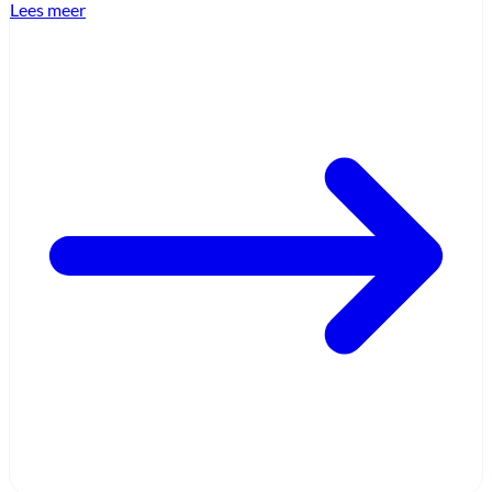
Lees meer