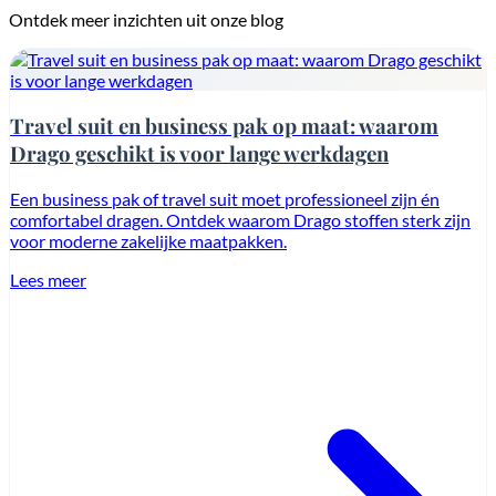
Ontdek meer inzichten uit onze blog
Travel suit en business pak op maat: waarom
Drago geschikt is voor lange werkdagen
Een business pak of travel suit moet professioneel zijn én
comfortabel dragen. Ontdek waarom Drago stoffen sterk zijn
voor moderne zakelijke maatpakken.
Lees meer