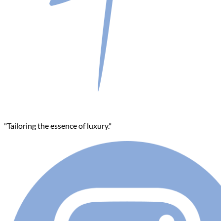
"Tailoring the essence of luxury."