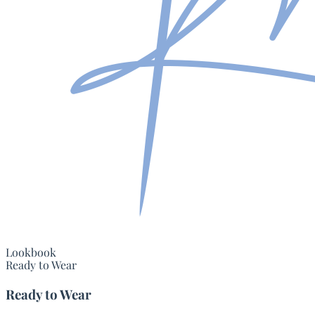
Lookbook
Ready to Wear
Ready to Wear