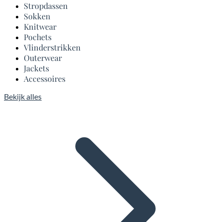
Stropdassen
Sokken
Knitwear
Pochets
Vlinderstrikken
Outerwear
Jackets
Accessoires
Bekijk alles