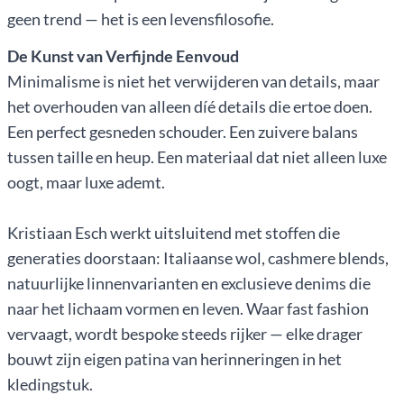
geen trend — het is een levensfilosofie.
De Kunst van Verfijnde Eenvoud
Minimalisme is niet het verwijderen van details, maar
het overhouden van alleen díé details die ertoe doen.
Een perfect gesneden schouder. Een zuivere balans
tussen taille en heup. Een materiaal dat niet alleen luxe
oogt, maar luxe ademt.
Kristiaan Esch werkt uitsluitend met stoffen die
generaties doorstaan: Italiaanse wol, cashmere blends,
natuurlijke linnenvarianten en exclusieve denims die
naar het lichaam vormen en leven. Waar fast fashion
vervaagt, wordt bespoke steeds rijker — elke drager
bouwt zijn eigen patina van herinneringen in het
kledingstuk.