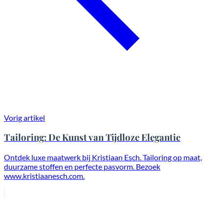
Vorig artikel
Tailoring: De Kunst van Tijdloze Elegantie
Ontdek luxe maatwerk bij Kristiaan Esch. Tailoring op maat,
duurzame stoffen en perfecte pasvorm. Bezoek
www.kristiaanesch.com.