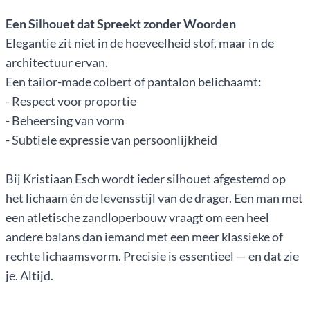
Een Silhouet dat Spreekt zonder Woorden
Elegantie zit niet in de hoeveelheid stof, maar in de
architectuur ervan.
Een tailor-made colbert of pantalon belichaamt:
- Respect voor proportie
- Beheersing van vorm
- Subtiele expressie van persoonlijkheid
Bij Kristiaan Esch wordt ieder silhouet afgestemd op
het lichaam én de levensstijl van de drager. Een man met
een atletische zandloperbouw vraagt om een heel
andere balans dan iemand met een meer klassieke of
rechte lichaamsvorm. Precisie is essentieel — en dat zie
je. Altijd.