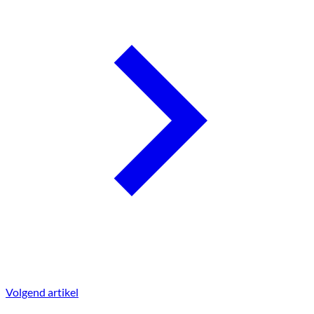
Volgend artikel