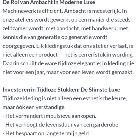
De Rol van Ambacht in Moderne Luxe
Machinewerk is efficiënt. Ambacht is meesterlijk. In
onze ateliers wordt gewerkt op een manier die steeds
zeldzamer wordt: met aandacht, met handwerk, met
kennis die van generatie op generatie wordt
doorgegeven. Elk kledingstuk dat ons atelier verlaat, is
niet alleen een product — het is een erfstuk in wording.
Daarin schuilt de ware tijdloze elegantie: in kleding die
niet voor een jaar, maar voor een leven wordt gemaakt.
Investeren in Tijdloze Stukken: De Slimste Luxe
Tijdloze kleding is niet alleen een esthetische keuze,
maar óók een verstandige.
- Het vermindert impulsieve aankopen.
- Het verhoogt de levensduur van een garderobe
- Het bespaart op lange termijn geld