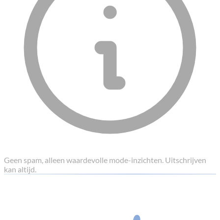
Geen spam, alleen waardevolle mode-inzichten. Uitschrijven
kan altijd.