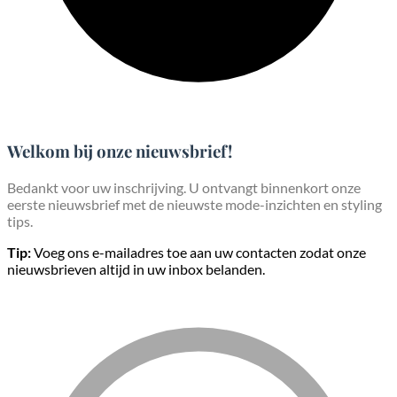
Welkom bij onze nieuwsbrief!
Bedankt voor uw inschrijving. U ontvangt binnenkort onze
eerste nieuwsbrief met de nieuwste mode-inzichten en styling
tips.
Tip:
Voeg ons e-mailadres toe aan uw contacten zodat onze
nieuwsbrieven altijd in uw inbox belanden.