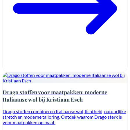
Drago stoffen voor maatpakken: moderne
Italiaanse wol bij Kristiaan Esch
Drago stoffen combineren Italiaanse wol, lichtheid, natuurlijke
stretch en moderne tailoring. Ontdek waarom Drago sterk is
voor maatpakken op maat.