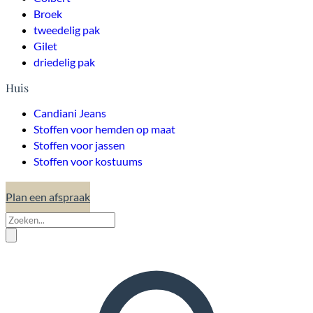
Broek
tweedelig pak
Gilet
driedelig pak
Huis
Candiani Jeans
Stoffen voor hemden op maat
Stoffen voor jassen
Stoffen voor kostuums
Plan een afspraak