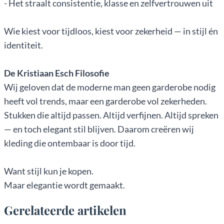
- Het straalt consistentie, klasse en zelfvertrouwen uit
Wie kiest voor tijdloos, kiest voor zekerheid — in stijl én
identiteit.
De Kristiaan Esch Filosofie
Wij geloven dat de moderne man geen garderobe nodig
heeft vol trends, maar een garderobe vol zekerheden.
Stukken die altijd passen. Altijd verfijnen. Altijd spreken
— en toch elegant stil blijven. Daarom creëren wij
kleding die ontembaar is door tijd.
Want stijl kun je kopen.
Maar elegantie wordt gemaakt.
Gerelateerde artikelen