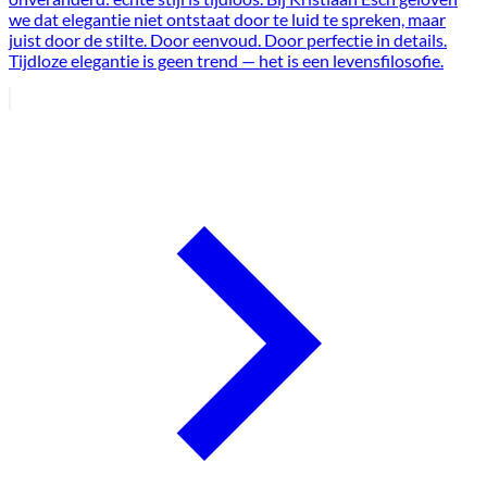
we dat elegantie niet ontstaat door te luid te spreken, maar
juist door de stilte. Door eenvoud. Door perfectie in details.
Tijdloze elegantie is geen trend — het is een levensfilosofie.