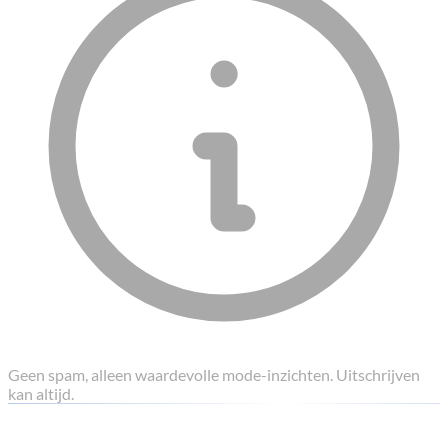
Geen spam, alleen waardevolle mode-inzichten. Uitschrijven
kan altijd.