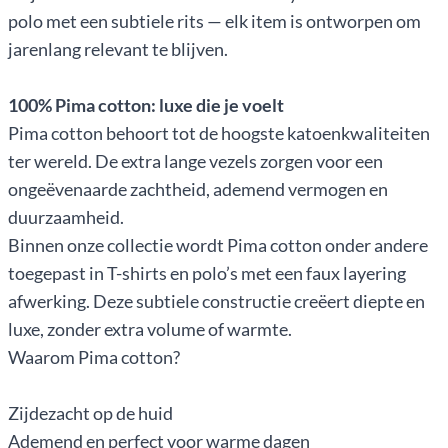
polo met een subtiele rits — elk item is ontworpen om
jarenlang relevant te blijven.
100% Pima cotton: luxe die je voelt
Pima cotton behoort tot de hoogste katoenkwaliteiten
ter wereld. De extra lange vezels zorgen voor een
ongeëvenaarde zachtheid, ademend vermogen en
duurzaamheid.
Binnen onze collectie wordt Pima cotton onder andere
toegepast in T-shirts en polo’s met een faux layering
afwerking. Deze subtiele constructie creëert diepte en
luxe, zonder extra volume of warmte.
Waarom Pima cotton?
Zijdezacht op de huid
Ademend en perfect voor warme dagen