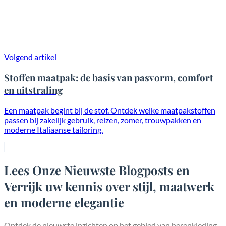
Volgend artikel
Stoffen maatpak: de basis van pasvorm, comfort
en uitstraling
Een maatpak begint bij de stof. Ontdek welke maatpakstoffen
passen bij zakelijk gebruik, reizen, zomer, trouwpakken en
moderne Italiaanse tailoring.
Lees Onze Nieuwste Blogposts en
Verrijk uw kennis over stijl, maatwerk
en moderne elegantie
Ontdek de nieuwste inzichten op het gebied van herenkleding,