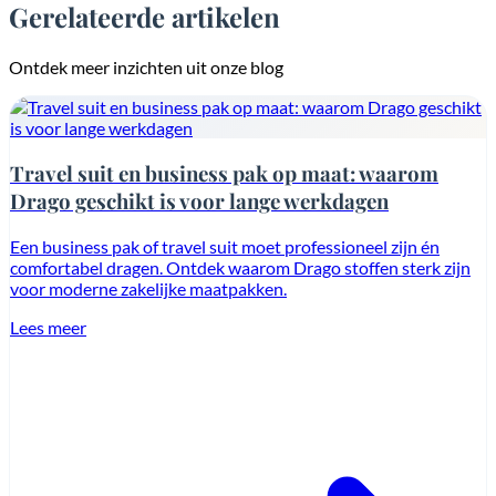
Gerelateerde artikelen
Ontdek meer inzichten uit onze blog
Travel suit en business pak op maat: waarom
Drago geschikt is voor lange werkdagen
Een business pak of travel suit moet professioneel zijn én
comfortabel dragen. Ontdek waarom Drago stoffen sterk zijn
voor moderne zakelijke maatpakken.
Lees meer