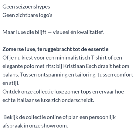
Geen seizoenshypes
Geen zichtbare logo’s
Maar luxe die blijft — visueel én kwalitatief.
Zomerse luxe, teruggebracht tot de essentie
Of je nu kiest voor een minimalistisch T-shirt of een
elegante polo met rits: bij Kristiaan Esch draait het om
balans. Tussen ontspanning en tailoring, tussen comfort
en stijl.
Ontdek onze collectie luxe zomer tops en ervaar hoe
echte Italiaanse luxe zich onderscheidt.
Bekijk de collectie online of plan een persoonlijk
afspraak in onze showroom.