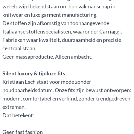
wereldwijd bekendstaan om hun vakmanschap in
knitwear en luxe garment manufacturing.
De stoffen zijn afkomstig van toonaangevende
Italiaanse stoffenspecialisten, waaronder Carriaggi.
Fabrieken waar kwaliteit, duurzaamheid en precisie
centraal staan.
Geen massaproductie. Alleen ambacht.
Silent luxury & tijdloze fits
Kristiaan Esch staat voor mode zonder
houdbaarheidsdatum. Onze fits zijn bewust ontworpen:
modern, comfortabel en verfijnd, zonder trendgedreven
extremen.
Dat betekent:
Geen fast fashion