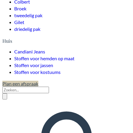
Colbert
Broek
tweedelig pak
Gilet
driedelig pak
Huis
Candiani Jeans
Stoffen voor hemden op maat
Stoffen voor jassen
Stoffen voor kostuums
Plan een afspraak