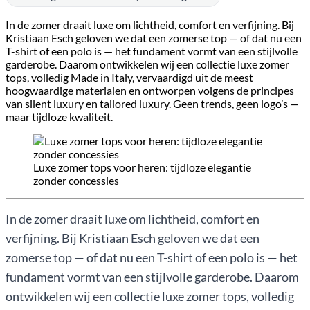
In de zomer draait luxe om lichtheid, comfort en verfijning. Bij
Kristiaan Esch geloven we dat een zomerse top — of dat nu een
T-shirt of een polo is — het fundament vormt van een stijlvolle
garderobe. Daarom ontwikkelen wij een collectie luxe zomer
tops, volledig Made in Italy, vervaardigd uit de meest
hoogwaardige materialen en ontworpen volgens de principes
van silent luxury en tailored luxury. Geen trends, geen logo’s —
maar tijdloze kwaliteit.
Luxe zomer tops voor heren: tijdloze elegantie
zonder concessies
In de zomer draait luxe om lichtheid, comfort en
verfijning. Bij Kristiaan Esch geloven we dat een
zomerse top — of dat nu een T-shirt of een polo is — het
fundament vormt van een stijlvolle garderobe. Daarom
ontwikkelen wij een collectie luxe zomer tops, volledig