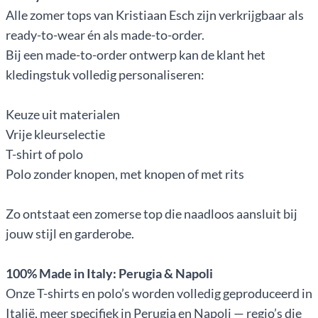
Alle zomer tops van Kristiaan Esch zijn verkrijgbaar als
ready-to-wear én als made-to-order.
Bij een made-to-order ontwerp kan de klant het
kledingstuk volledig personaliseren:
Keuze uit materialen
Vrije kleurselectie
T-shirt of polo
Polo zonder knopen, met knopen of met rits
Zo ontstaat een zomerse top die naadloos aansluit bij
jouw stijl en garderobe.
100% Made in Italy: Perugia & Napoli
Onze T-shirts en polo’s worden volledig geproduceerd in
Italië, meer specifiek in Perugia en Napoli — regio’s die