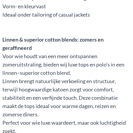
Vorm- en kleurvast
Ideaal onder tailoring of casual jackets
Linnen & superior cotton blends: zomers en
geraffineerd
Voor wie houdt van een meer ontspannen
zomeruitstraling, bieden wij luxe tops en polo’s in een
linnen–superior cotton blend.
Linnen brengt natuurlijke verkoeling en structuur,
terwijl hoogwaardige katoen zorgt voor comfort,
stabiliteit en een verfijnde touch. Deze combinatie
maakt de tops ideaal voor warme dagen, reizen en
zomerse diners.
Perfect voor wie luxe waardeert, maar ook luchtigheid
zoekt.