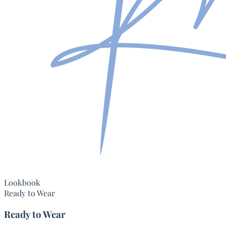
Lookbook
Ready to Wear
Ready to Wear