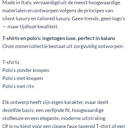
Made in Italy, vervaardigd uit de meest hoogwaardige
materialen en ontworpen volgens de principes van
silent luxury en tailored luxury. Geen trends, geen logo’s
— maar tijdloze kwaliteit.
T-shirts en polo’s: ingetogen luxe, perfect in balans
Onze zomercollectie bestaat uit zorgvuldig ontworpen:
T-shirts
Polo’s zonder knopen
Polo’s met knopen
Polo’s met rits
Elk ontwerp heeft zijn eigen karakter, maar deelt
dezelfde basis: een verfijnde fit, hoogwaardige
stofkeuze en een elegante, moderne uitstraling.
Of je nu kiest voor een cleane faux-layered T-shirt of een