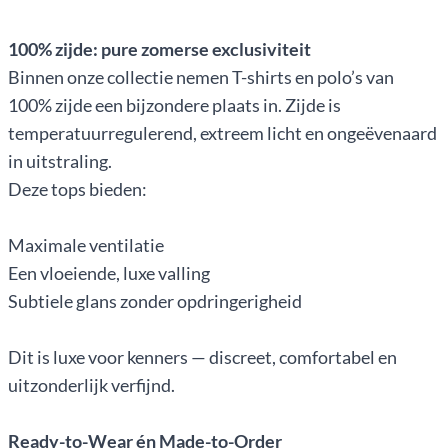
100% zijde: pure zomerse exclusiviteit
Binnen onze collectie nemen T-shirts en polo’s van
100% zijde een bijzondere plaats in. Zijde is
temperatuurregulerend, extreem licht en ongeëvenaard
in uitstraling.
Deze tops bieden:
Maximale ventilatie
Een vloeiende, luxe valling
Subtiele glans zonder opdringerigheid
Dit is luxe voor kenners — discreet, comfortabel en
uitzonderlijk verfijnd.
Ready-to-Wear én Made-to-Order