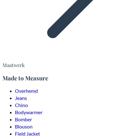
Maatwerk
Made to Measure
Overhemd
Jeans
Chino
Bodywarmer
Bomber
Blouson
Field Jacket