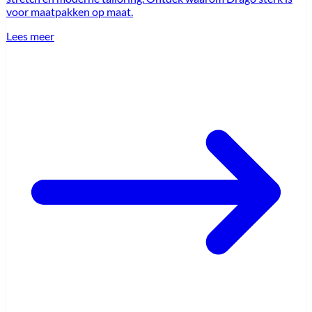
voor maatpakken op maat.
Lees meer